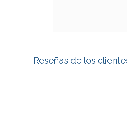
Reseñas de los cliente