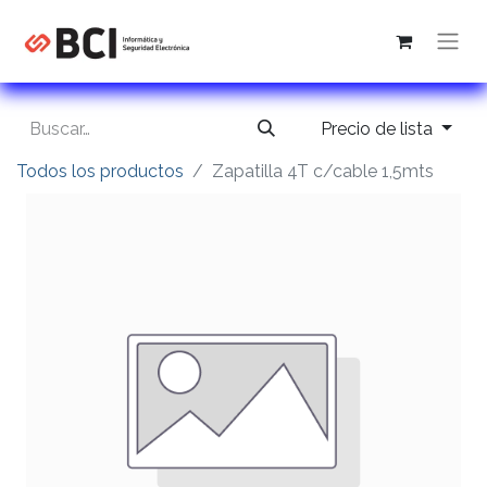
Precio de lista
Todos los productos
Zapatilla 4T c/cable 1,5mts