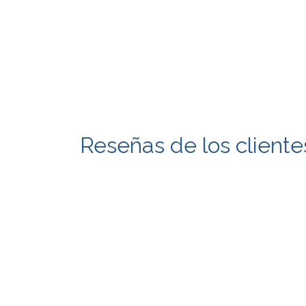
Reseñas de los cliente