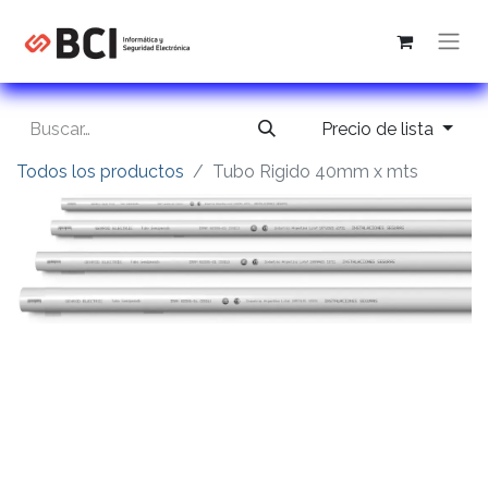
Precio de lista
Todos los productos
Tubo Rigido 40mm x mts