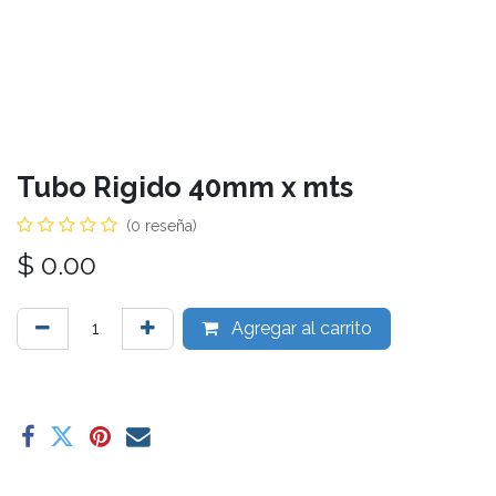
Tubo Rigido 40mm x mts
(0 reseña)
$
0.00
Agregar al carrito