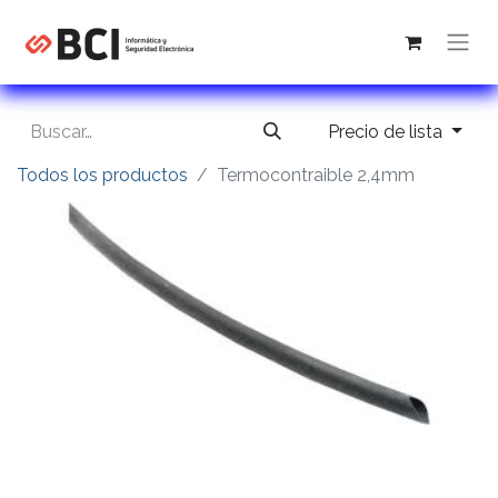
Precio de lista
Todos los productos
Termocontraible 2,4mm