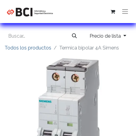
Precio de lista
Todos los productos
Termica bipolar 4A Simens