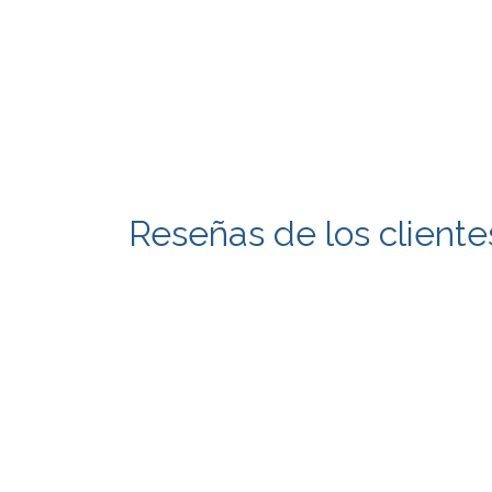
Reseñas de los cliente