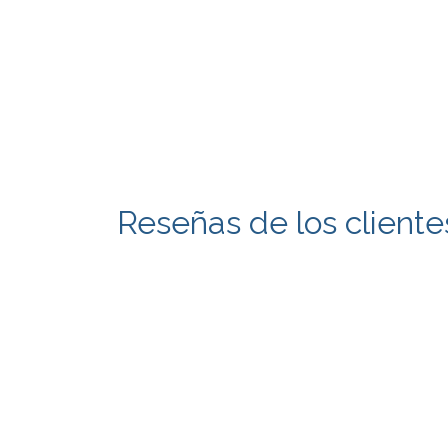
Reseñas de los cliente