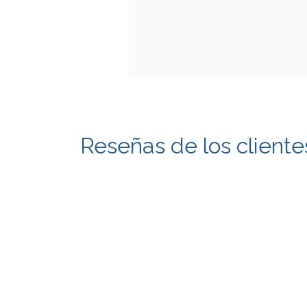
Reseñas de los cliente