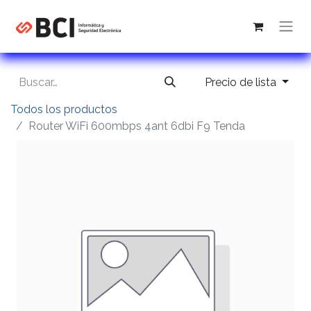
Precio de lista
Todos los productos
Router WiFi 600mbps 4ant 6dbi F9 Tenda