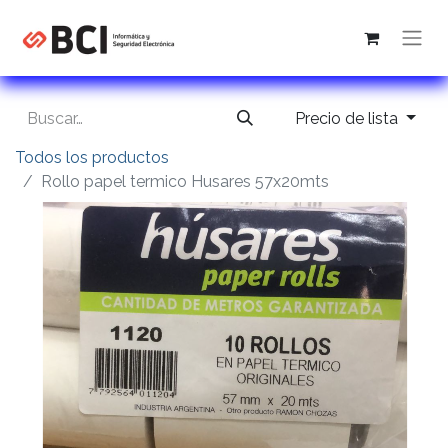
Precio de lista
Todos los productos
Rollo papel termico Husares 57x20mts