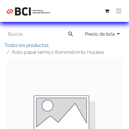
Precio de lista
Todos los productos
Rollo papel termico 80mmx60mts Husares