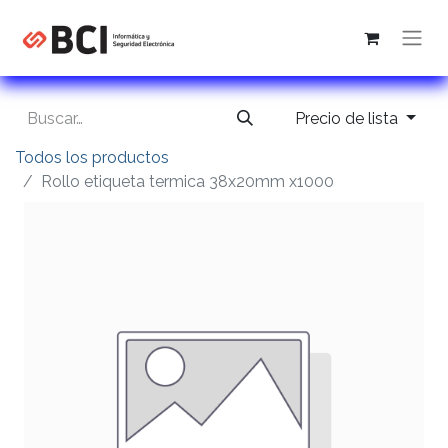
Precio de lista
Todos los productos
Rollo etiqueta termica 38x20mm x1000