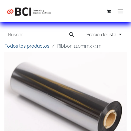
Precio de lista
Todos los productos
Ribbon 110mmx74m