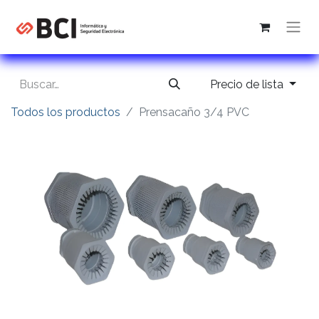
Precio de lista
Todos los productos
Prensacaño 3/4 PVC