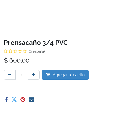
Prensacaño 3/4 PVC
(0 reseña)
$
600.00
Agregar al carrito