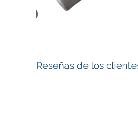
Reseñas de los cliente