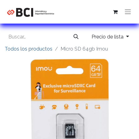
Precio de lista
Todos los productos
Micro SD 64gb Imou