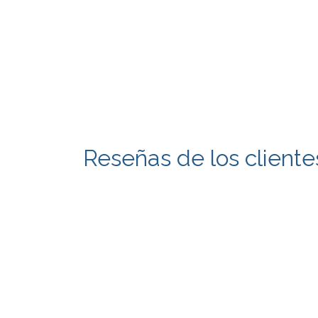
Reseñas de los cliente