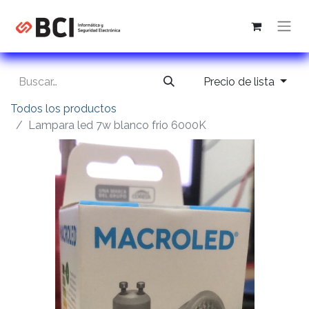
Precio de lista
Todos los productos
Lampara led 7w blanco frio 6000K