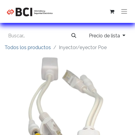
Precio de lista
Todos los productos
Inyector/eyector Poe