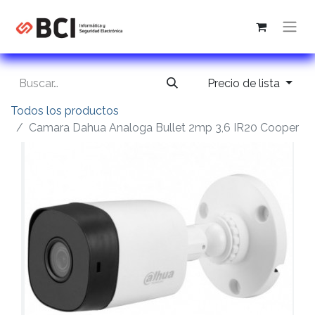
Precio de lista
Todos los productos
Camara Dahua Analoga Bullet 2mp 3,6 IR20 Cooper