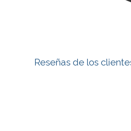
Reseñas de los cliente