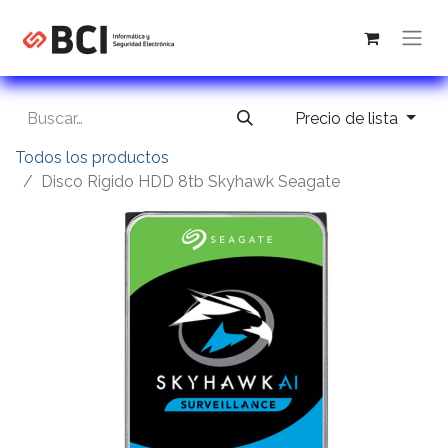
Precio de lista
Todos los productos
Disco Rigido HDD 8tb Skyhawk Seagate