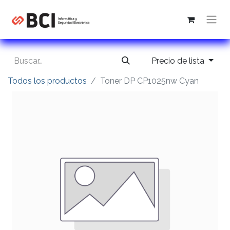
Precio de lista
Todos los productos
Toner DP CP1025nw Cyan