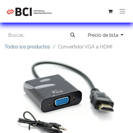
Precio de lista
Todos los productos
Convertidor VGA a HDMI