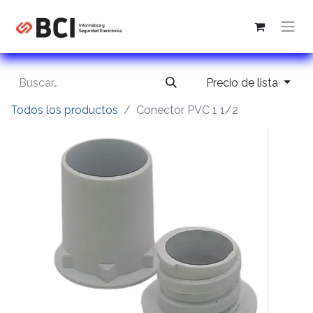
Precio de lista
Todos los productos
Conector PVC 1 1/2