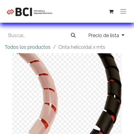
Precio de lista
Todos los productos
Cinta helicoidal x mts