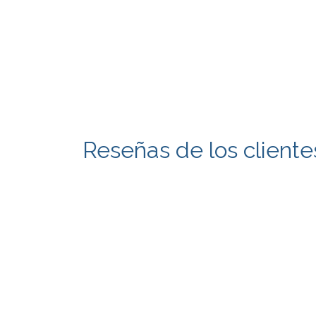
Reseñas de los cliente