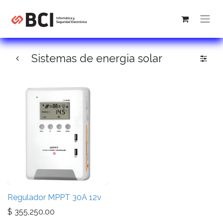
Sistemas de energia solar
Regulador MPPT 30A 12v
$
355,250.00