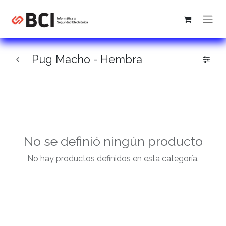
Pug Macho - Hembra
No se definió ningún producto
No hay productos definidos en esta categoría.