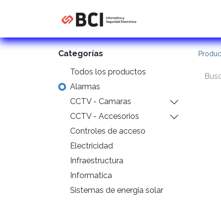
Inicio
Tienda
C
Categorías
Produc
Todos los productos
Alarmas
CCTV - Camaras
CCTV - Accesorios
Controles de acceso
Electricidad
Infraestructura
Informatica
Sistemas de energia solar