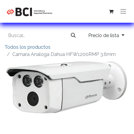
Precio de lista
Todos los productos
Camara Analoga Dahua HFW1200RMP 3.6mm