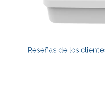
Reseñas de los cliente