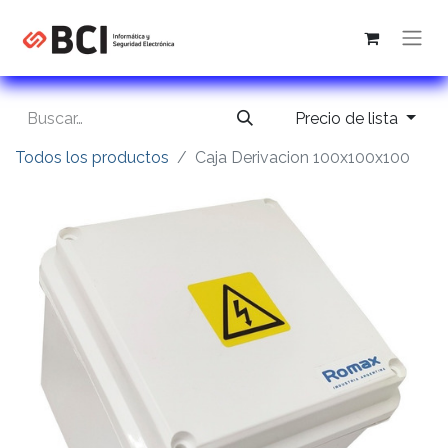
Precio de lista
Todos los productos
Caja Derivacion 100x100x100