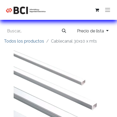
Precio de lista
Todos los productos
Cablecanal 30x10 x mts