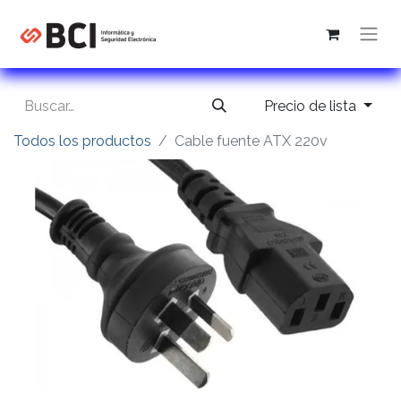
Precio de lista
Todos los productos
Cable fuente ATX 220v