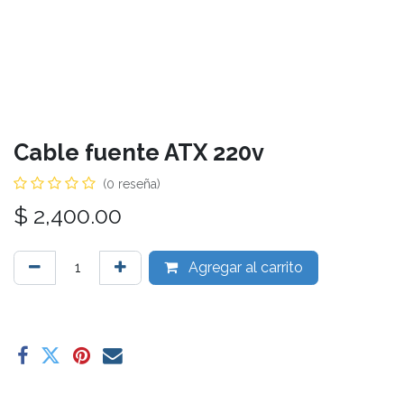
Cable fuente ATX 220v
(0 reseña)
$
2,400.00
Agregar al carrito