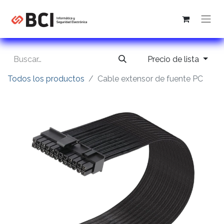
Precio de lista
Todos los productos
Cable extensor de fuente PC