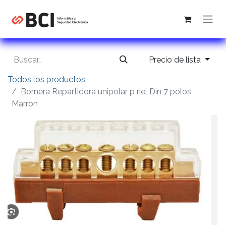
Precio de lista
Todos los productos
Bornera Repartidora unipolar p riel Din 7 polos
Marron