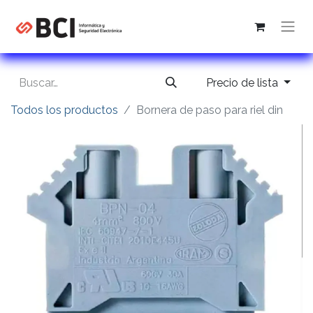
Precio de lista
Todos los productos
Bornera de paso para riel din