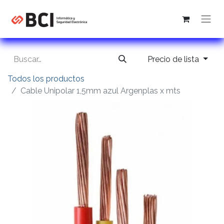
Precio de lista
Todos los productos
Cable Unipolar 1,5mm azul Argenplas x mts