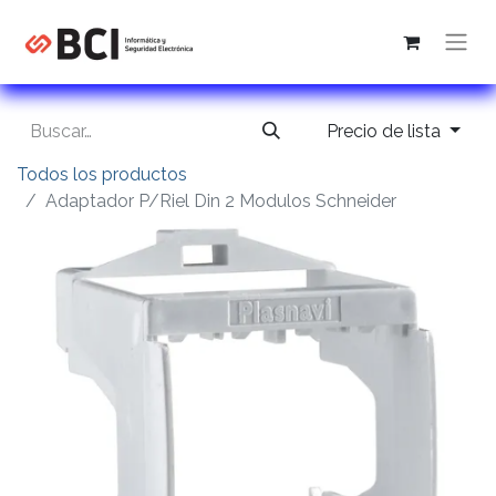
Precio de lista
Todos los productos
Adaptador P/Riel Din 2 Modulos Schneider