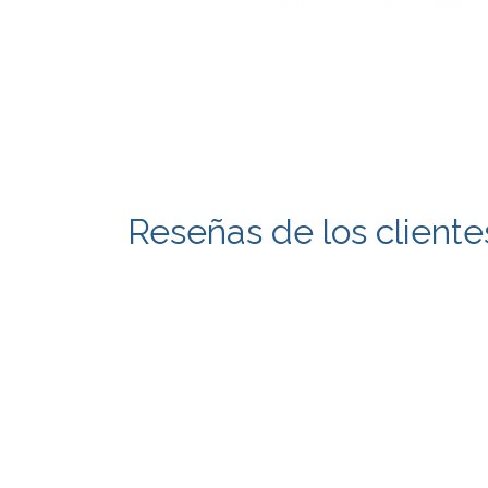
Reseñas de los cliente